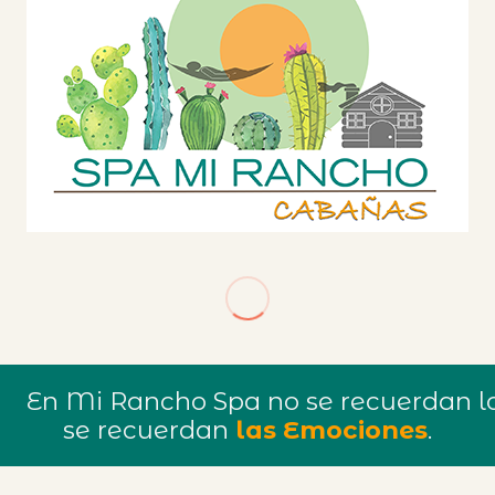
En Mi Rancho Spa no se recuerdan lo
se recuerdan
las Emociones
.