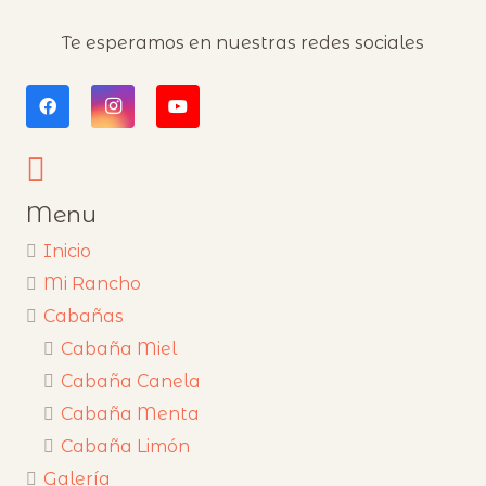
Te esperamos en nuestras redes sociales
Menu
Inicio
Mi Rancho
Cabañas
Cabaña Miel
Cabaña Canela
Cabaña Menta
Cabaña Limón
Galería