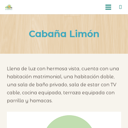
Cabaña Limón
Llena de luz con hermosa vista, cuenta con una
habitación matrimonial, una habitación doble,
una sala de baño privado, sala de estar con TV
cable, cocina equipada, terraza equipada con
parrilla y hamacas.