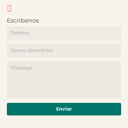
Escríbenos
Enviar