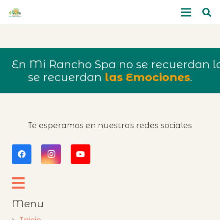
En Mi Rancho Spa no se recuerdan lo
se recuerdan
las Emociones
.
Te esperamos en nuestras redes sociales
Menu