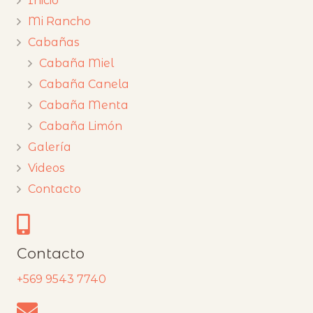
Inicio
Mi Rancho
Cabañas
Cabaña Miel
Cabaña Canela
Cabaña Menta
Cabaña Limón
Galería
Videos
Contacto
Contacto
+569 9543 7740