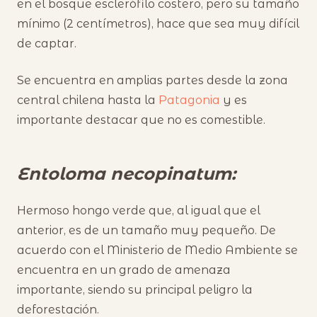
en el bosque esclerófilo costero, pero su tamaño
mínimo (2 centímetros), hace que sea muy difícil
de captar.
Se encuentra en amplias partes desde la zona
central chilena hasta la
Patagonia
y es
importante destacar que no es comestible.
Entoloma necopinatum:
Hermoso hongo verde que, al igual que el
anterior, es de un tamaño muy pequeño. De
acuerdo con el Ministerio de Medio Ambiente se
encuentra en un grado de amenaza
importante, siendo su principal peligro la
deforestación.