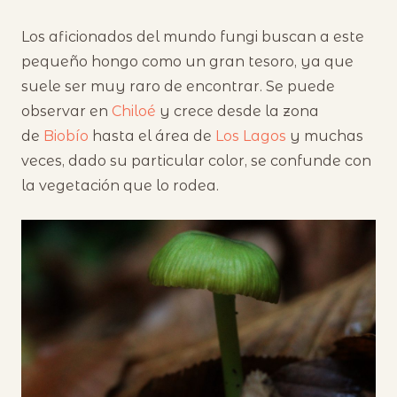
Los aficionados del mundo fungi buscan a este
pequeño hongo como un gran tesoro, ya que
suele ser muy raro de encontrar. Se puede
observar en
Chiloé
y crece desde la zona
de
Biobío
hasta el área de
Los Lagos
y muchas
veces, dado su particular color, se confunde con
la vegetación que lo rodea.