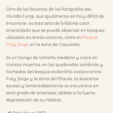
Otro de los favoritos de los fotógrafos del
mundo Fungi, que igualmente es muy difícil de
encontrar, es esta seta de brillante color
anaranjado que se puede observar en bosques
ubicados en áreas costeras, como el
Parque
Fray Jorge
en la zona de Coquimbo.
Es un hongo de tamaño mediano y crece en
troncos muertos, en las quebradas sombrías y
húmedas del bosque esclerófilo costero entre
Fray Jorge y la zona del Maule. Es bastante
escaso y lamentablemente se encuentra en
serio grado de amenaza, debido a la fuerte
degradación de su hábitat.