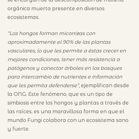
orgánica muerta presente en diversos
ecosistemas.
“Los hongos forman micorrizas con
aproximadamente el 90% de las plantas
vasculares, lo que les permite a éstas crecer en
mejores condiciones, tener más resistencia a
patógenos y conectar árboles en los bosques
para intercambio de nutrientes e información
que les permita defenderse”,
ejemplifican desde
la ONG. Este fenómeno, que es un tipo de
simbiosis entre los hongos y plantas a través de
las raíces, es una maravillosa forma en que el
mundo Fungi colabora con un ecosistema sano
y fuerte.