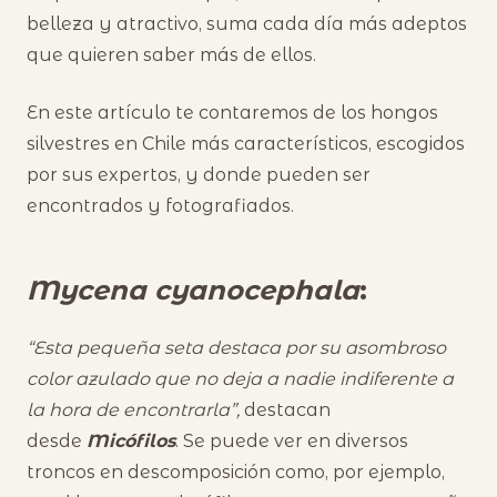
belleza y atractivo, suma cada día más adeptos
que quieren saber más de ellos.
En este artículo te contaremos de los hongos
silvestres en Chile más característicos, escogidos
por sus expertos, y donde pueden ser
encontrados y fotografiados.
Mycena cyanocephala
:
“Esta pequeña seta destaca por su asombroso
color azulado que no deja a nadie indiferente a
la hora de encontrarla”,
destacan
desde
Micófilos
. Se puede ver en diversos
troncos en descomposición como, por ejemplo,