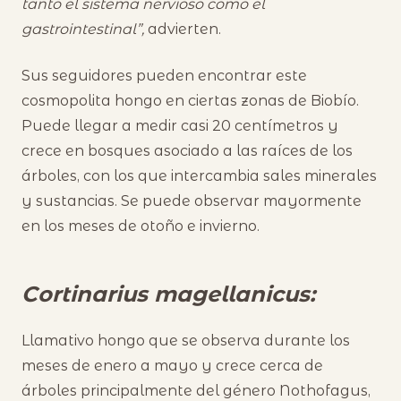
tanto el sistema nervioso como el
gastrointestinal”,
advierten.
Sus seguidores pueden encontrar este
cosmopolita hongo en ciertas zonas de Biobío.
Puede llegar a medir casi 20 centímetros y
crece en bosques asociado a las raíces de los
árboles, con los que intercambia sales minerales
y sustancias. Se puede observar mayormente
en los meses de otoño e invierno.
Cortinarius magellanicus:
Llamativo hongo que se observa durante los
meses de enero a mayo y crece cerca de
árboles principalmente del género Nothofagus,