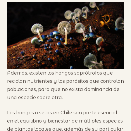
Además, existen los hongos saprótrofos que
reciclan nutrientes y los parásitos que controlan
poblaciones, para que no exista dominancia de
una especie sobre otra.
Los hongos o setas en Chile son parte esencial
en el equilibrio y bienestar de múltiples especies
de plantas locales que, además de su particular