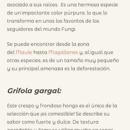
asociado a sus raíces. Es una hermosa especie
de un impactante color púrpura, lo que lo
transforma en unos los favoritos de los
seguidores del mundo Fungi.
Se puede encontrar desde la zona
del
Maule
hasta
Magallanes
y, al igual que
otras especies, es de un tamaño muy pequeño
y su principal amenaza es la deforestación.
Grifola gargal:
Este crespo y frondoso hongo es el único de la
selección que ¡es comestible! Se describe su
sabor como fuerte y dulce. De textura