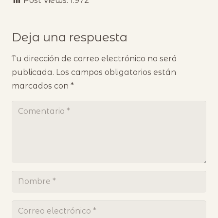
Post Views:
1.972
Deja una respuesta
Tu dirección de correo electrónico no será
publicada.
Los campos obligatorios están
marcados con
*