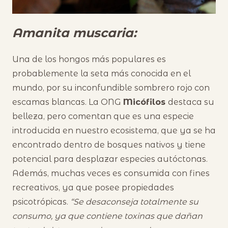
Amanita muscaria:
Una de los hongos más populares es
probablemente la seta más conocida en el
mundo, por su inconfundible sombrero rojo con
escamas blancas. La ONG
Micófilos
destaca su
belleza, pero comentan que es una especie
introducida en nuestro ecosistema, que ya se ha
encontrado dentro de bosques nativos y tiene
potencial para desplazar especies autóctonas.
Además, muchas veces es consumida con fines
recreativos, ya que posee propiedades
psicotrópicas.
“Se desaconseja totalmente su
consumo, ya que contiene toxinas que dañan