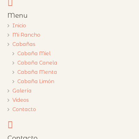
Menu
Inicio
Mi Rancho
Cabañas
Cabaña Miel
Cabaña Canela
Cabaña Menta
Cabaña Limón
Galería
Videos
Contacto
Contacto