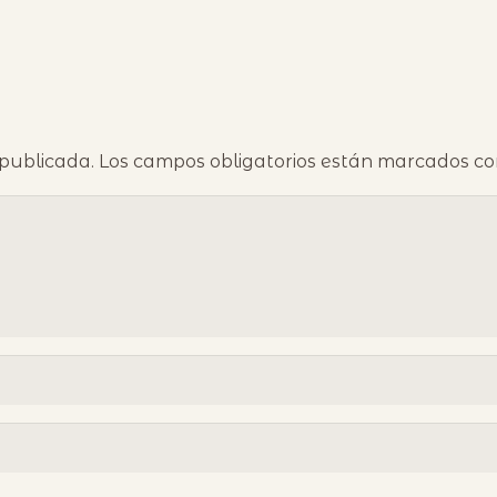
 publicada.
Los campos obligatorios están marcados c