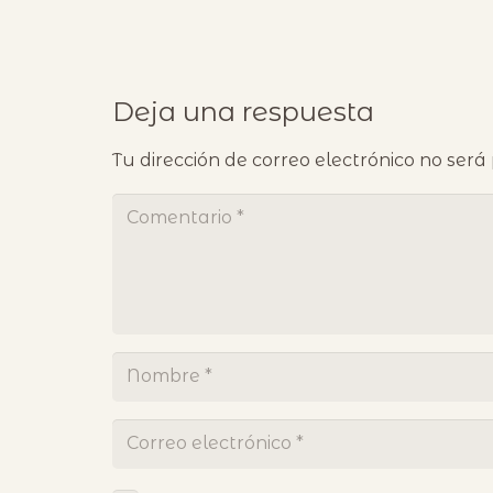
Deja una respuesta
Tu dirección de correo electrónico no será